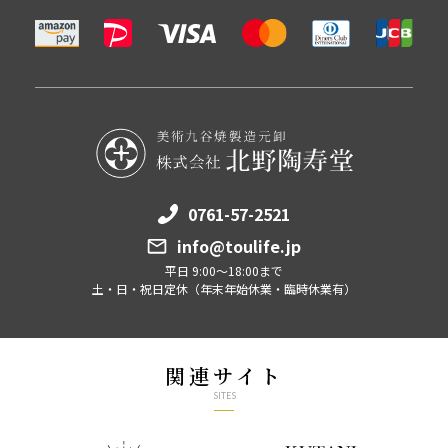
0761-57-2521
info@toulife.jp
平日 9:00～18:00まで
土・日・祝日定休（年末年始休業・臨時休業有）
関連サイト
SITES