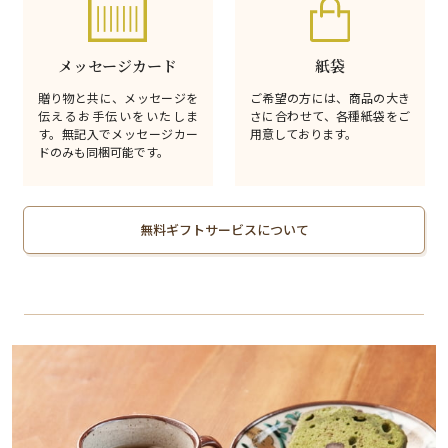
メッセージカード
紙袋
贈り物と共に、メッセージを
ご希望の方には、商品の大き
伝えるお手伝いをいたしま
さに合わせて、各種紙袋をご
す。無記入でメッセージカー
用意しております。
ドのみも同梱可能です。
無料ギフトサービスについて