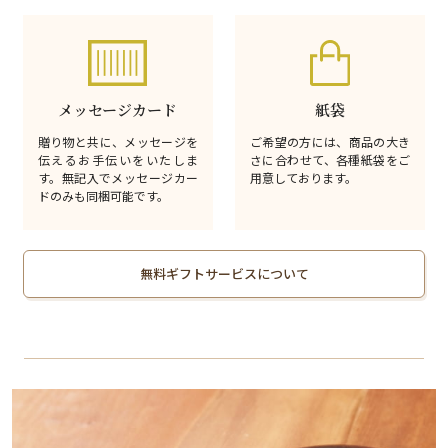
メッセージカード
紙袋
贈り物と共に、メッセージを
ご希望の方には、商品の大き
伝えるお手伝いをいたしま
さに合わせて、各種紙袋をご
す。無記入でメッセージカー
用意しております。
ドのみも同梱可能です。
無料ギフトサービスについて