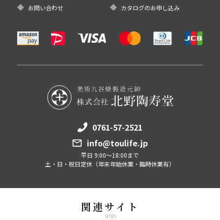
お問い合わせ
カタログのお申し込み
0761-57-2521
info@toulife.jp
平日 9:00～18:00まで
土・日・祝日定休（年末年始休業・臨時休業有）
関連サイト
SITES