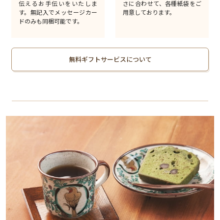
伝えるお手伝いをいたしま
さに合わせて、各種紙袋をご
す。無記入でメッセージカー
用意しております。
ドのみも同梱可能です。
無料ギフトサービスについて