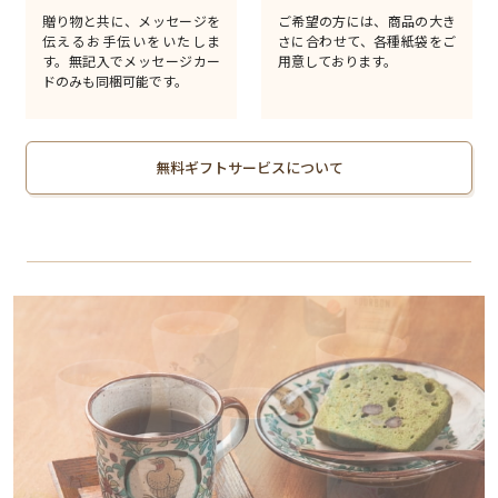
贈り物と共に、メッセージを
ご希望の方には、商品の大き
伝えるお手伝いをいたしま
さに合わせて、各種紙袋をご
す。無記入でメッセージカー
用意しております。
ドのみも同梱可能です。
無料ギフトサービスについて