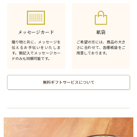
メッセージカード
紙袋
贈り物と共に、メッセージを
ご希望の方には、商品の大き
伝えるお手伝いをいたしま
さに合わせて、各種紙袋をご
す。無記入でメッセージカー
用意しております。
ドのみも同梱可能です。
無料ギフトサービスについて