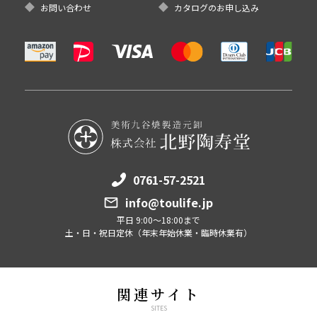
お問い合わせ
カタログのお申し込み
0761-57-2521
info@toulife.jp
平日 9:00～18:00まで
土・日・祝日定休（年末年始休業・臨時休業有）
関連サイト
SITES