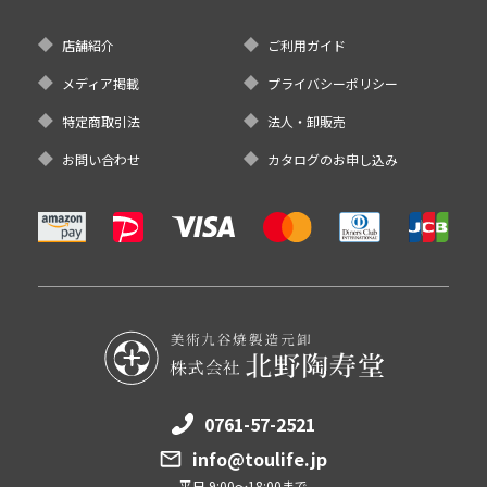
店舗紹介
ご利用ガイド
メディア掲載
プライバシーポリシー
特定商取引法
法人・卸販売
お問い合わせ
カタログのお申し込み
0761-57-2521
info@toulife.jp
平日 9:00～18:00まで