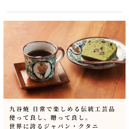
九谷焼 日常で楽しめる伝統工芸品
使って良し、贈って良し。
世界に誇るジャパン・クタニ