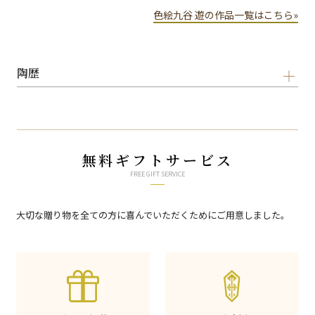
色絵九谷 遊の作品一覧はこちら»
陶歴
無料ギフトサービス
FREE GIFT SERVICE
大切な贈り物を全ての方に喜んでいただくためにご用意しました。