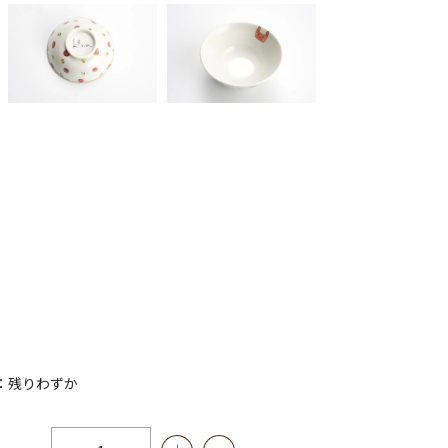
：残りわずか