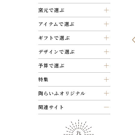
窯元で選ぶ
アイテムで選ぶ
ギフトで選ぶ
デザインで選ぶ
予算で選ぶ
特集
陶らいふオリジナル
関連サイト