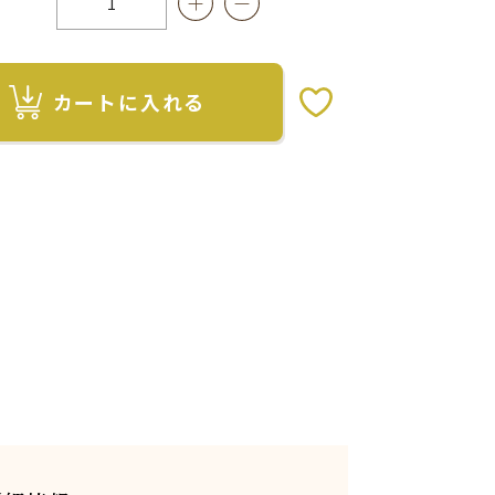
カートに入れる
お気に入りボタン