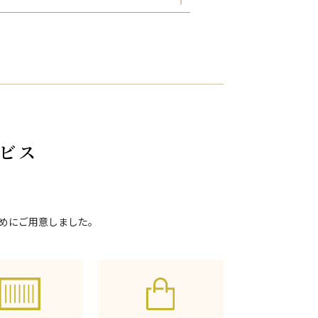
ビス
めにご用意しました。