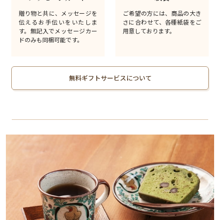
贈り物と共に、メッセージを
ご希望の方には、商品の大き
伝えるお手伝いをいたしま
さに合わせて、各種紙袋をご
す。無記入でメッセージカー
用意しております。
ドのみも同梱可能です。
無料ギフトサービスについて