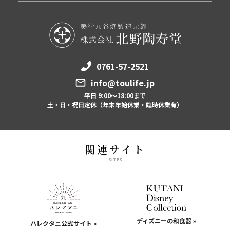
0761-57-2521
info@toulife.jp
平日 9:00～18:00まで
土・日・祝日定休（年末年始休業・臨時休業有）
関連サイト
SITES
ディズニーの和食器 »
ハレクタニ公式サイト »