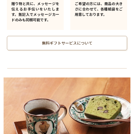
贈り物と共に、メッセージを
ご希望の方には、商品の大き
伝えるお手伝いをいたしま
さに合わせて、各種紙袋をご
す。無記入でメッセージカー
用意しております。
ドのみも同梱可能です。
無料ギフトサービスについて