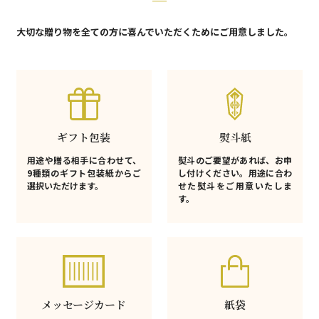
大切な贈り物を全ての方に喜んでいただくためにご用意しました。
ギフト包装
熨斗紙
用途や贈る相手に合わせて、
熨斗のご要望があれば、お申
9種類のギフト包装紙からご
し付けください。用途に合わ
選択いただけます。
せた熨斗をご用意いたしま
す。
メッセージカード
紙袋