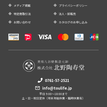
メディア掲載
プライバシーポリシー
特定商取引法
法人・卸販売
お問い合わせ
カタログのお申し込み
0761-57-2521
info@toulife.jp
平日 9:00～18:00まで
土・日・祝日定休（年末年始休業・臨時休業有）