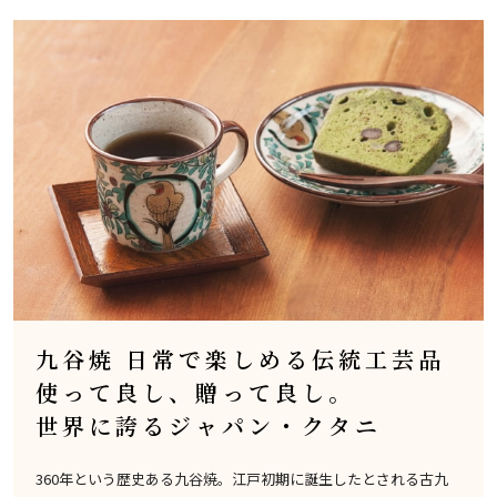
九谷焼 日常で楽しめる伝統工芸品
使って良し、贈って良し。
世界に誇るジャパン・クタニ
360年という歴史ある九谷焼。江戸初期に誕生したとされる古九