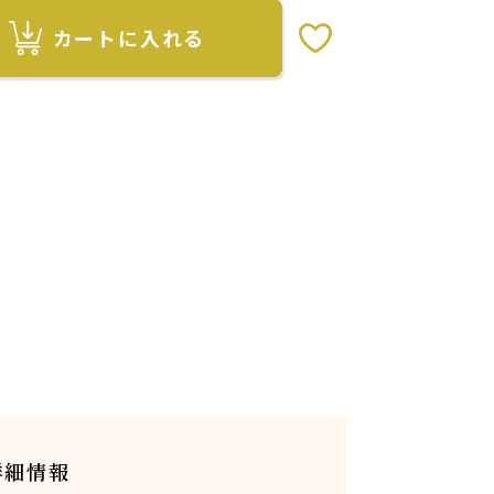
カートに入れる
お気に入りボタン
詳細情報