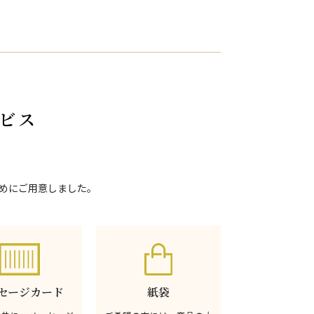
ビス
めにご用意しました。
セージカード
紙袋