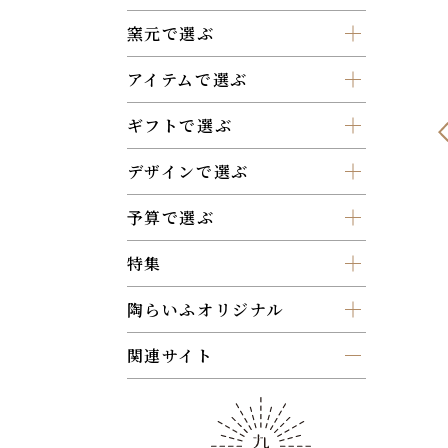
窯元で選ぶ
アイテムで選ぶ
ギフトで選ぶ
デザインで選ぶ
予算で選ぶ
特集
陶らいふオリジナル
関連サイト