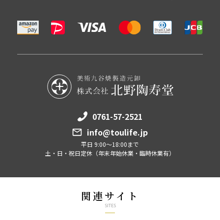
0761-57-2521
info@toulife.jp
平日 9:00～18:00まで
土・日・祝日定休（年末年始休業・臨時休業有）
関連サイト
SITES