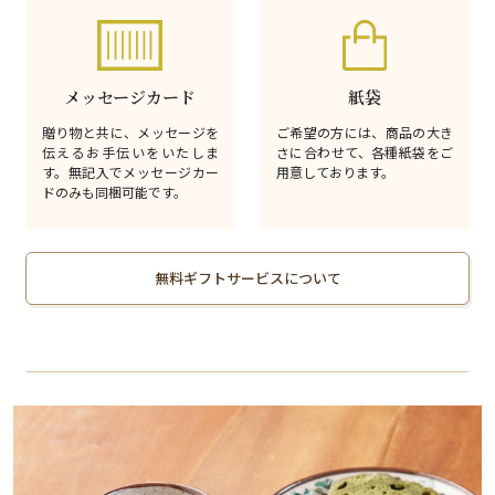
メッセージカード
紙袋
贈り物と共に、メッセージを
ご希望の方には、商品の大き
伝えるお手伝いをいたしま
さに合わせて、各種紙袋をご
す。無記入でメッセージカー
用意しております。
ドのみも同梱可能です。
無料ギフトサービスについて