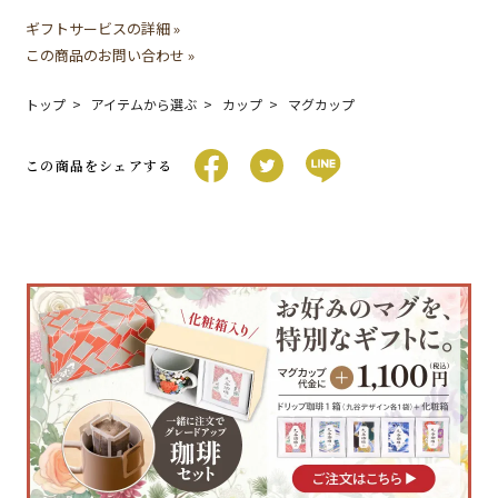
ギフトサービスの詳細 »
この商品のお問い合わせ »
トップ
アイテムから選ぶ
カップ
マグカップ
この商品をシェアする