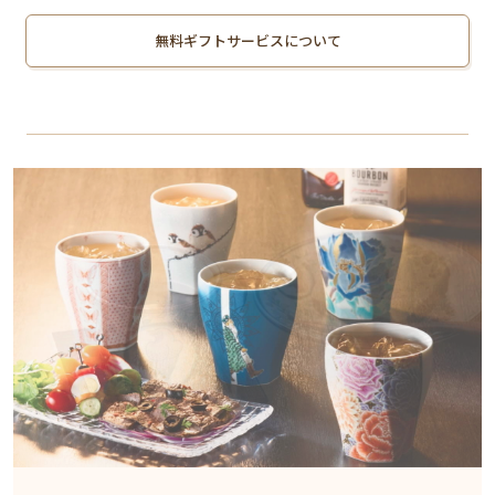
無料ギフトサービスについて