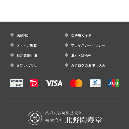
店舗紹介
ご利用ガイド
メディア掲載
プライバシーポリシー
特定商取引法
法人・卸販売
お問い合わせ
カタログのお申し込み