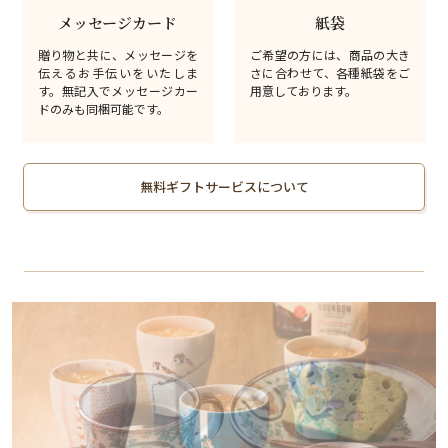
メッセージカード
紙袋
贈り物と共に、メッセージを
ご希望の方には、商品の大き
伝えるお手伝いをいたしま
さに合わせて、各種紙袋をご
す。無記入でメッセージカー
用意しております。
ドのみも同梱可能です。
無料ギフトサービスについて