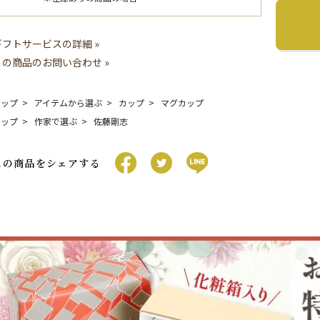
ギフトサービスの詳細 »
この商品のお問い合わせ »
トップ
アイテムから選ぶ
カップ
マグカップ
トップ
作家で選ぶ
佐藤剛志
この商品をシェアする