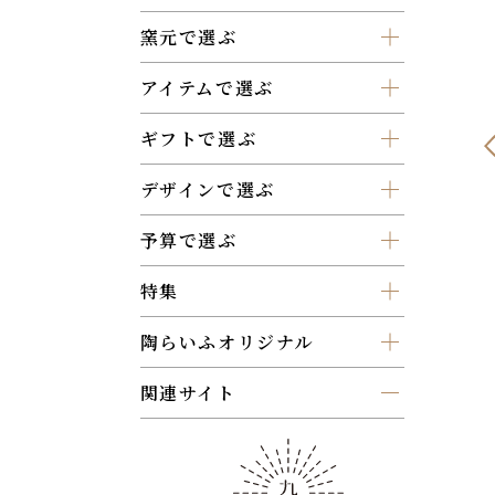
窯元で選ぶ
アイテムで選ぶ
ギフトで選ぶ
デザインで選ぶ
予算で選ぶ
特集
陶らいふオリジナル
関連サイト