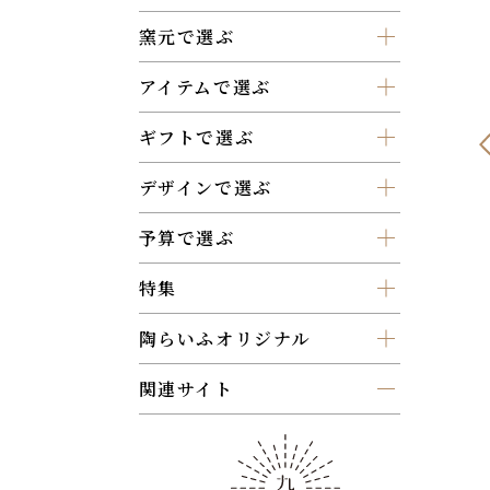
窯元で選ぶ
アイテムで選ぶ
ギフトで選ぶ
デザインで選ぶ
予算で選ぶ
特集
陶らいふオリジナル
関連サイト