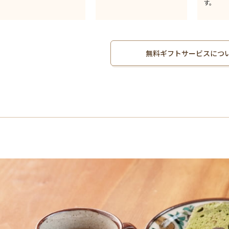
す。
無料ギフトサービスにつ