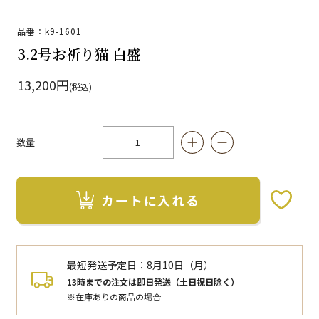
品番：k9-1601
3.2号お祈り猫 白盛
13,200円
(税込)
数量
カートに入れる
お気に入りボタン
最短発送予定日：
8月10日（月）
13時までの注文は即日発送（土日祝日除く）
※在庫ありの商品の場合