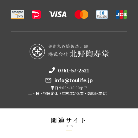
0761-57-2521
info@toulife.jp
平日 9:00～18:00まで
土・日・祝日定休（年末年始休業・臨時休業有）
関連サイト
SITES