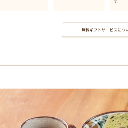
す。
無料ギフトサービスにつ