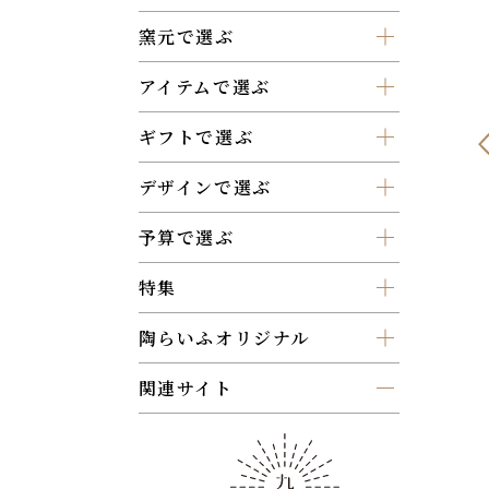
窯元で選ぶ
アイテムで選ぶ
ギフトで選ぶ
デザインで選ぶ
予算で選ぶ
特集
陶らいふオリジナル
関連サイト