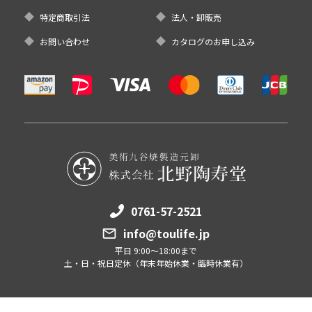
特定商取引法
法人・卸販売
お問い合わせ
カタログのお申し込み
0761-57-2521
info@toulife.jp
平日 9:00～18:00まで
土・日・祝日定休（年末年始休業・臨時休業有）