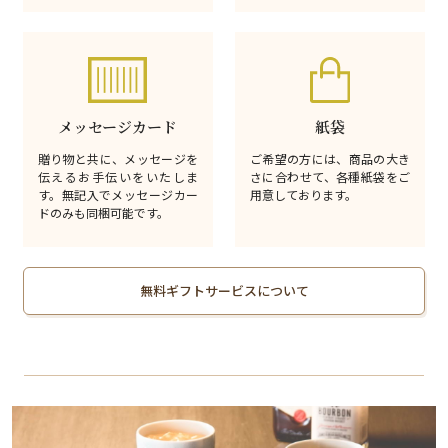
メッセージカード
紙袋
贈り物と共に、メッセージを
ご希望の方には、商品の大き
伝えるお手伝いをいたしま
さに合わせて、各種紙袋をご
す。無記入でメッセージカー
用意しております。
ドのみも同梱可能です。
無料ギフトサービスについて