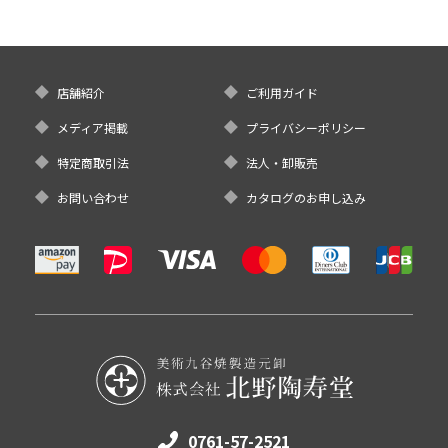
店舗紹介
ご利用ガイド
メディア掲載
プライバシーポリシー
特定商取引法
法人・卸販売
お問い合わせ
カタログのお申し込み
0761-57-2521