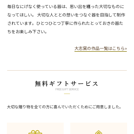
毎日なにげなく使っている器は、思い出を纏った大切なものに
なってほしい。 大切な人ととの想いをつなぐ器を目指して制作
されています。ひとつひとつ丁寧に作られたとっておきの器た
ちをお楽しみ下さい。
大志窯の作品一覧はこちら»
無料ギフトサービス
FREE GIFT SERVICE
大切な贈り物を全ての方に喜んでいただくためにご用意しました。