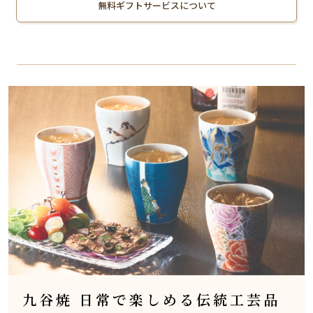
無料ギフトサービスについて
九谷焼 日常で楽しめる伝統工芸品