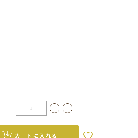
カートに入れる
お気に入りボタン