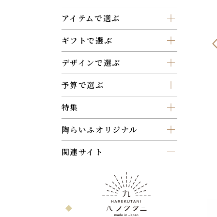
アイテムで選ぶ
ギフトで選ぶ
デザインで選ぶ
予算で選ぶ
特集
陶らいふオリジナル
関連サイト