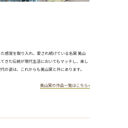
た感覚を取り入れ、愛され続けている名窯 美山
れてきた伝統が現代生活においてもマッチし、楽し
現代の姿は、これからも美山窯と共にあります。
美山窯の作品一覧はこちら»