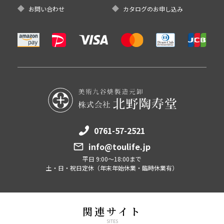
お問い合わせ
カタログのお申し込み
0761-57-2521
info@toulife.jp
平日 9:00～18:00まで
土・日・祝日定休（年末年始休業・臨時休業有）
関連サイト
SITES