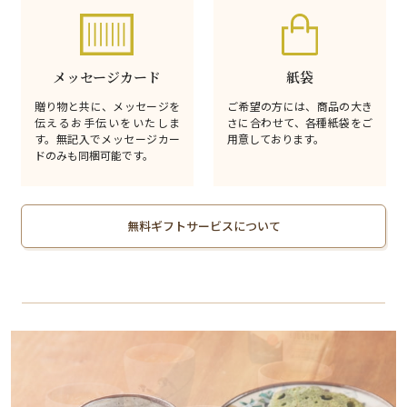
メッセージカード
紙袋
贈り物と共に、メッセージを
ご希望の方には、商品の大き
伝えるお手伝いをいたしま
さに合わせて、各種紙袋をご
す。無記入でメッセージカー
用意しております。
ドのみも同梱可能です。
無料ギフトサービスについて