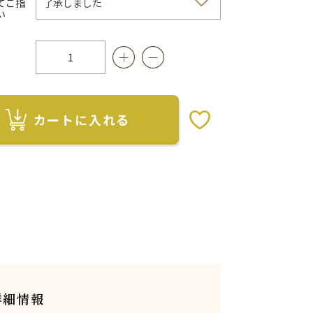
てご指
い
カートに入れる
お気に入りボタン
詳細情報