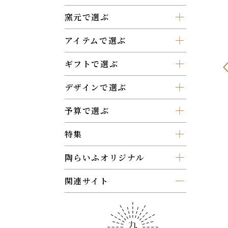
窯元で選ぶ
アイテムで選ぶ
ギフトで選ぶ
デザインで選ぶ
予算で選ぶ
特集
陶らいふオリジナル
関連サイト