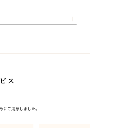
ビス
めにご用意しました。