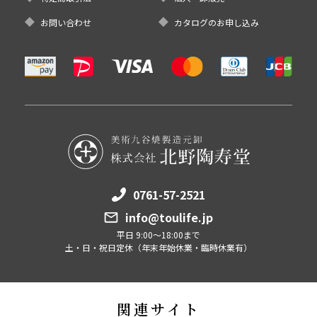
お問い合わせ
カタログのお申し込み
0761-57-2521
info@toulife.jp
平日 9:00～18:00まで
土・日・祝日定休（年末年始休業・臨時休業有）
関連サイト