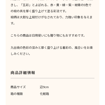
きし、「五彩」とよばれる、赤・黄・緑・紫・紺青の5色で
の絵の具を厚く盛り上げて塗る彩法です。
絵柄は大胆な上絵付けがなされており、力強い印象を与えま
す。
こちらの商品は日用使いにも贈り物にもおすすめです。
九谷焼の色彩の深みと厚く盛り上げる着彩の、風合いをお楽
しみください。
商品詳細情報
商品サイズ
辺9cm
箱の種類
化粧箱