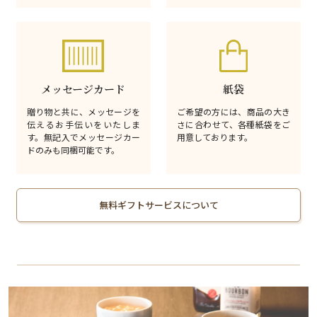
メッセージカード
紙袋
贈り物と共に、メッセージを
ご希望の方には、商品の大き
伝えるお手伝いをいたしま
さに合わせて、各種紙袋をご
す。無記入でメッセージカー
用意しております。
ドのみも同梱可能です。
無料ギフトサービスについて