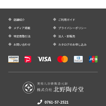
店舗紹介
ご利用ガイド
メディア掲載
プライバシーポリシー
特定商取引法
法人・卸販売
お問い合わせ
カタログのお申し込み
0761-57-2521