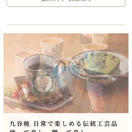
九谷焼 日常で楽しめる伝統工芸品