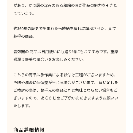
があり、かつ層の深みのある和絵の具が作品の魅力を引きた
てています。
約360年の歴史で生まれた伝統柄を現代に調和させた、見て
納得の商品。
青郊窯の 商品は日用使いにも贈り物にもおすすめです。重厚
感漂う優美な風合いをお楽しみください。
こちらの商品は手作業による絵付け工程がございますため、
色味や濃淡に個体差が生じる場合がございます。 買い足しを
ご検討の際は、お手元の商品と同じ色味とならない場合もご
ざいますので、 あらかじめご了承いただきますようお願いい
たします。
商品詳細情報