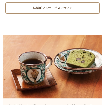
無料ギフトサービスについて