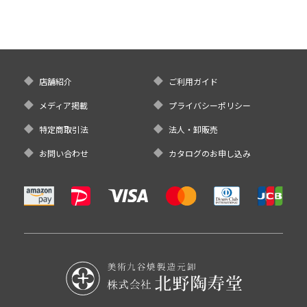
店舗紹介
ご利用ガイド
メディア掲載
プライバシーポリシー
特定商取引法
法人・卸販売
お問い合わせ
カタログのお申し込み