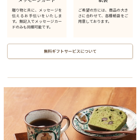
贈り物と共に、メッセージを
ご希望の方には、商品の大き
伝えるお手伝いをいたしま
さに合わせて、各種紙袋をご
す。無記入でメッセージカー
用意しております。
ドのみも同梱可能です。
無料ギフトサービスについて