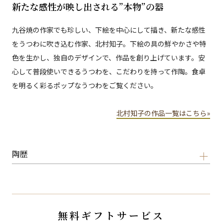
新たな感性が映し出される”本物”の器
九谷焼の作家でも珍しい、下絵を中心にして描き、新たな感性
をうつわに吹き込む作家、北村知子。下絵の具の鮮やかさや特
色を生かし、独自のデザインで、作品を創り上げています。安
心して普段使いできるうつわを、こだわりを持って作陶。食卓
を明るく彩るポップなうつわをご覧ください。
北村知子の作品一覧はこちら»
陶歴
無料ギフトサービス