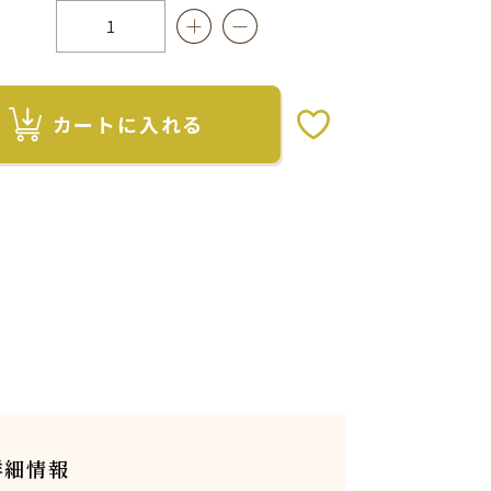
カートに入れる
お気に入りボタン
詳細情報