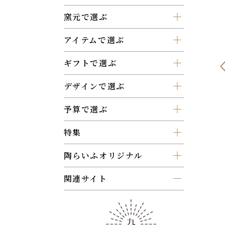
窯元で選ぶ
アイテムで選ぶ
ギフトで選ぶ
デザインで選ぶ
予算で選ぶ
特集
陶らいふオリジナル
関連サイト