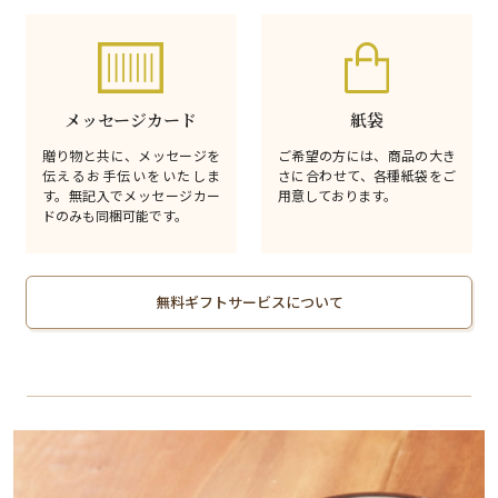
メッセージカード
紙袋
贈り物と共に、メッセージを
ご希望の方には、商品の大き
伝えるお手伝いをいたしま
さに合わせて、各種紙袋をご
す。無記入でメッセージカー
用意しております。
ドのみも同梱可能です。
無料ギフトサービスについて