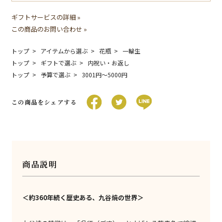
ギフトサービスの詳細 »
この商品のお問い合わせ »
トップ
アイテムから選ぶ
花瓶
一輪生
トップ
ギフトで選ぶ
内祝い・お返し
トップ
予算で選ぶ
3001円〜5000円
この商品をシェアする
商品説明
＜約360年続く歴史ある、九谷焼の世界＞