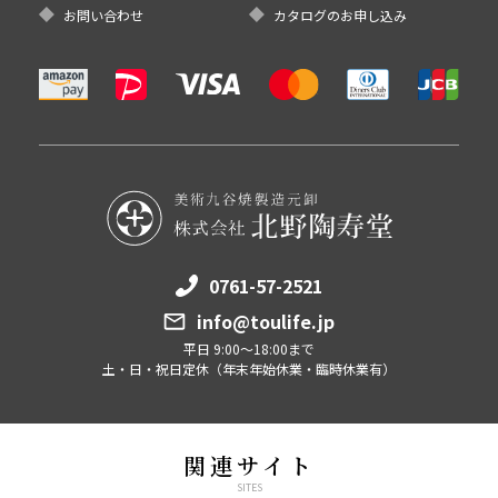
お問い合わせ
カタログのお申し込み
0761-57-2521
info@toulife.jp
平日 9:00～18:00まで
土・日・祝日定休（年末年始休業・臨時休業有）
関連サイト
SITES