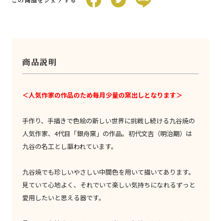
商品説明
＜人気作家の作品のため毎月少量の窯出しとなります＞
手作り、手描きで色絵の新しい世界に挑戦し続ける九谷焼の
人気作家、4代目「銀舟窯」の作品。初代文吉（明治期）は
九谷の名工とし謳われています。
九谷焼でも珍しいやさしい中間色を用いて描いてあります。
見ていて心地よく、それでいて楽しい気持ちになれるずっと
愛用したいと思える器です。