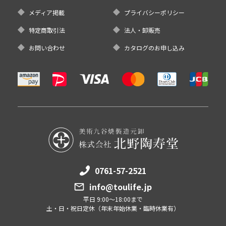
メディア掲載
プライバシーポリシー
特定商取引法
法人・卸販売
お問い合わせ
カタログのお申し込み
0761-57-2521
info@toulife.jp
平日 9:00～18:00まで
土・日・祝日定休（年末年始休業・臨時休業有）