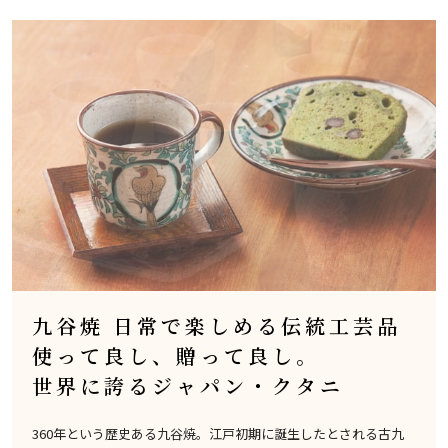
九谷焼 日常で楽しめる伝統工芸品
使って良し、贈って良し。
世界に誇るジャパン・クタニ
360年という歴史ある九谷焼。江戸初期に誕生したとされる古九