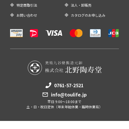
特定商取引法
法人・卸販売
お問い合わせ
カタログのお申し込み
0761-57-2521
info@toulife.jp
平日 9:00～18:00まで
土・日・祝日定休（年末年始休業・臨時休業有）