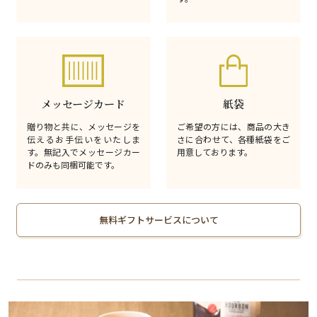
メッセージカード
紙袋
贈り物と共に、メッセージを
ご希望の方には、商品の大き
伝えるお手伝いをいたしま
さに合わせて、各種紙袋をご
す。無記入でメッセージカー
用意しております。
ドのみも同梱可能です。
無料ギフトサービスについて