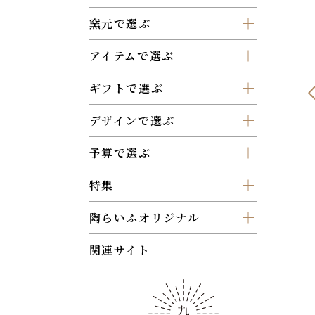
窯元で選ぶ
アイテムで選ぶ
ギフトで選ぶ
デザインで選ぶ
予算で選ぶ
特集
陶らいふオリジナル
関連サイト