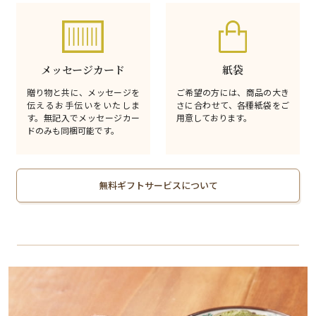
メッセージカード
紙袋
贈り物と共に、メッセージを
ご希望の方には、商品の大き
伝えるお手伝いをいたしま
さに合わせて、各種紙袋をご
す。無記入でメッセージカー
用意しております。
ドのみも同梱可能です。
無料ギフトサービスについて