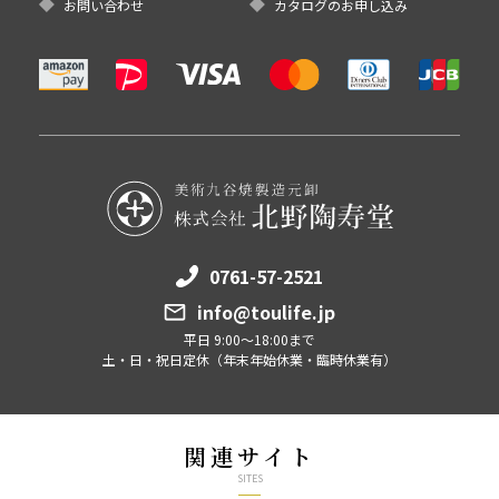
お問い合わせ
カタログのお申し込み
0761-57-2521
info@toulife.jp
平日 9:00～18:00まで
土・日・祝日定休（年末年始休業・臨時休業有）
関連サイト
SITES