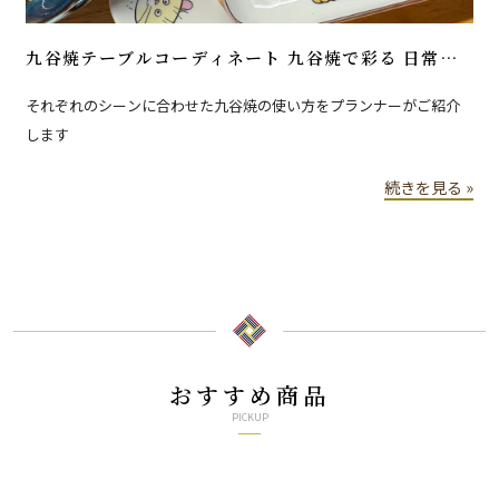
九谷焼テーブルコーディネート 九谷焼で彩る 日常の
食卓 特別な日
それぞれのシーンに合わせた九谷焼の使い方をプランナーがご紹介
します
続きを見る »
おすすめ商品
PICKUP