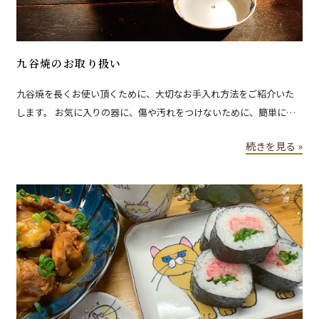
九谷焼のお取り扱い
九谷焼を長くお使い頂くために、大切なお手入れ方法をご紹介いた
します。 お気に入りの器に、傷や汚れをつけないために、簡単にで
きるお手入れとなります。是非ご一読ください。
続きを見る »