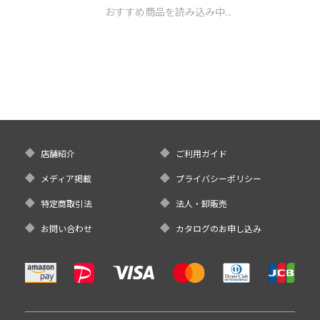
おすすめ商品を読み込み中...
店舗紹介
ご利用ガイド
メディア掲載
プライバシーポリシー
特定商取引法
法人・卸販売
お問い合わせ
カタログのお申し込み