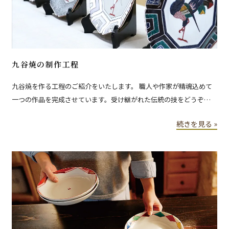
九谷焼の制作工程
九谷焼を作る工程のご紹介をいたします。 職人や作家が精魂込めて
一つの作品を完成させています。受け継がれた伝統の技をどうぞご
覧ください。
続きを見る »