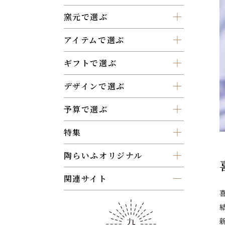
窯元で選ぶ
アイテムで選ぶ
ギフトで選ぶ
デザインで選ぶ
予算で選ぶ
特集
陶らいふオリジナル
関連サイト