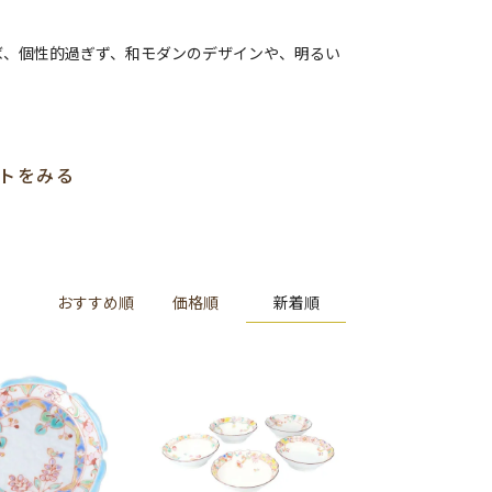
ば、個性的過ぎず、和モダンのデザインや、明るい
トをみる
新着順
おすすめ順
価格順