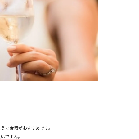
ような食器がおすすめです。
良いですね。