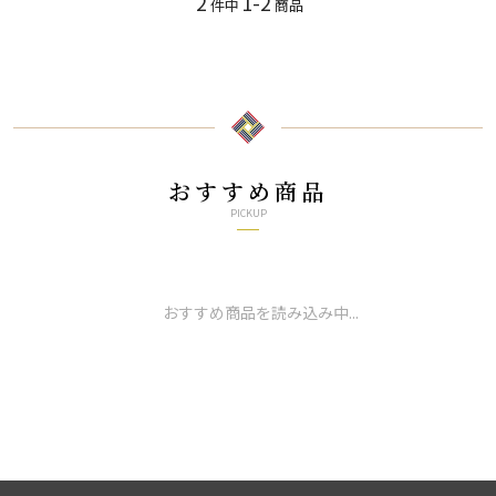
2
1-2
件中
商品
おすすめ商品
PICKUP
おすすめ商品を読み込み中...