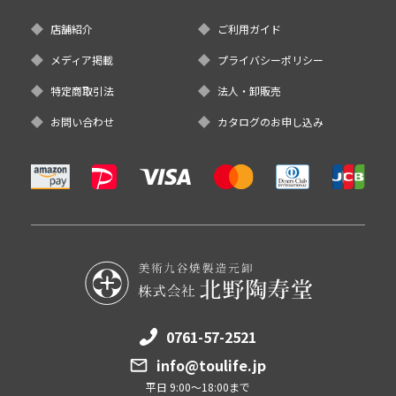
店舗紹介
ご利用ガイド
メディア掲載
プライバシーポリシー
特定商取引法
法人・卸販売
お問い合わせ
カタログのお申し込み
0761-57-2521
info@toulife.jp
平日 9:00～18:00まで