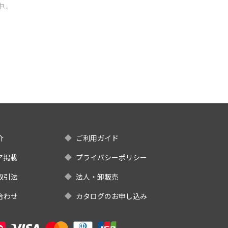
..
介
ご利用ガイド
ア掲載
プライバシーポリシー
取引法
法人・卸販売
合わせ
カタログのお申し込み