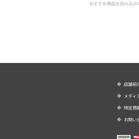
おすすめ商品を読み込み中.
店舗紹
メディ
特定商
お問い