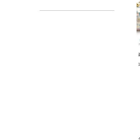
お気に入りボタン