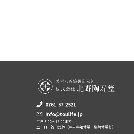
0761-57-2521
info@toulife.jp
平日 9:00～18:00まで
土・日・祝日定休（年末年始休業・臨時休業有）