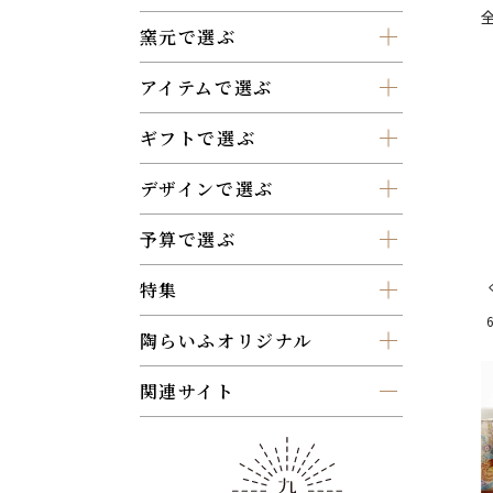
窯元で選ぶ
アイテムで選ぶ
ギフトで選ぶ
デザインで選ぶ
予算で選ぶ
特集
お気に入りボタン
陶らいふオリジナル
関連サイト