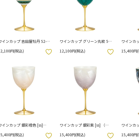
ワインカップ 吉田屋牡丹 52-
ワインカップ グリーン丸紋 52-
ワインカップ
041（化粧箱入り）
058 （化粧箱入り）
粧箱入り
12,100円(税込)
12,100円(税込)
15,400円
お気に入りボタン
お気に入りボタン
ワインカップ 銀彩橙色 [ss]
ワインカップ 銀彩紫 [ss] （化
ワインカッ
（化粧箱入り）
粧箱入り）
粧箱入り
15,400円(税込)
15,400円(税込)
15,400円
お気に入りボタン
お気に入りボタン