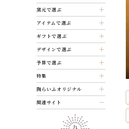
窯元で選ぶ
アイテムで選ぶ
ギフトで選ぶ
デザインで選ぶ
予算で選ぶ
特集
陶らいふオリジナル
関連サイト